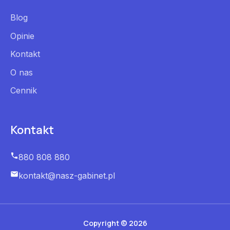
Blog
Opinie
Kontakt
O nas
Cennik
Kontakt
880 808 880
kontakt@nasz-gabinet.pl
Copyright © 2026