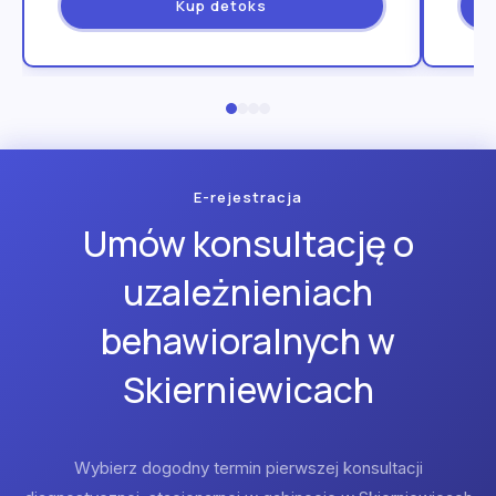
Kup detoks
E-rejestracja
Umów konsultację o
uzależnieniach
behawioralnych w
Skierniewicach
Wybierz dogodny termin pierwszej konsultacji