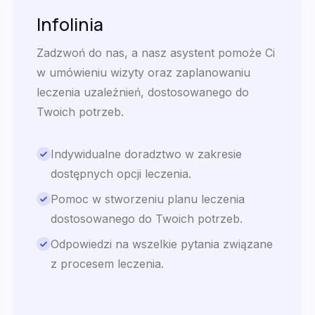
Infolinia
Zadzwoń do nas, a nasz asystent pomoże Ci
w umówieniu wizyty oraz zaplanowaniu
leczenia uzależnień, dostosowanego do
Twoich potrzeb.
Indywidualne doradztwo w zakresie
dostępnych opcji leczenia.
Pomoc w stworzeniu planu leczenia
dostosowanego do Twoich potrzeb.
Odpowiedzi na wszelkie pytania związane
z procesem leczenia.