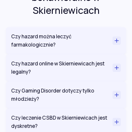
Skierniewicach
Czy hazard można leczyć
farmakologicznie?
Czy hazard online w Skierniewicach jest
legalny?
Czy Gaming Disorder dotyczy tylko
młodzieży?
Czy leczenie CSBD w Skierniewicach jest
dyskretne?