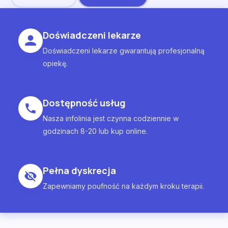
Doświadczeni lekarze
Doświadczeni lekarze gwarantują profesjonalną
opiekę.
Dostępność usług
Nasza infolinia jest czynna codziennie w
godzinach 8-20 lub kup online.
Pełna dyskrecja
Zapewniamy poufność na każdym kroku terapii.