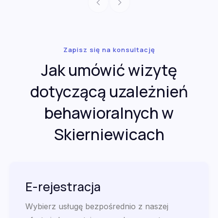
Zapisz się na konsultację
Jak umówić wizytę
dotyczącą uzależnień
behawioralnych w
Skierniewicach
E-rejestracja
Wybierz usługę bezpośrednio z naszej