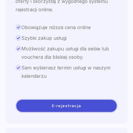
oferty i skorzystaj z wygodnego systemu
rejestracji online.
Obowiązuje niższa cena online
Szybki zakup usługi
Możliwość zakupu usługi dla siebie lub
vouchera dla bliskiej osoby.
Sam wybierasz termin usługi w naszym
kalendarzu
E-rejestracja