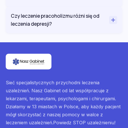
Czy leczenie pracoholizmu różni się od
leczenia depresji?
Sieć specjalistycznych przychodni leczenia
uzależnień. Nasz Gabinet od lat współpracuje z
lekarzami, terapeutami, psychologami i chirurgami.
Działamy w 13 miastach w Polsce, aby każdy pacjent
mógł skorzystać z naszej pomocy w walce z
leczeniem uzależnień.Powiedz STOP uzależnieniu!