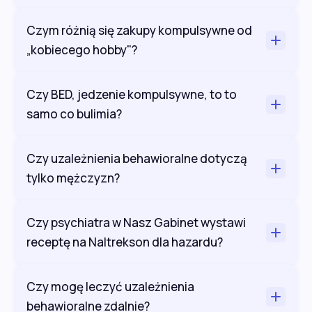
Czym różnią się zakupy kompulsywne od
„kobiecego hobby"?
Czy BED, jedzenie kompulsywne, to to
samo co bulimia?
Czy uzależnienia behawioralne dotyczą
tylko mężczyzn?
Czy psychiatra w Nasz Gabinet wystawi
receptę na Naltrekson dla hazardu?
Czy mogę leczyć uzależnienia
behawioralne zdalnie?