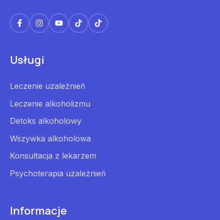
Usługi
Leczenie uzależnień
Leczenie alkoholizmu
Detoks alkoholowy
Wszywka alkoholowa
Konsultacja z lekarzem
Psychoterapia uzależnień
Informacje