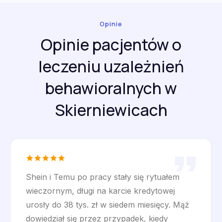
Opinie
Opinie pacjentów o
leczeniu uzależnień
behawioralnych w
Skierniewicach
Shein i Temu po pracy stały się rytuałem
wieczornym, długi na karcie kredytowej
urosły do 38 tys. zł w siedem miesięcy. Mąż
dowiedział się przez przypadek, kiedy