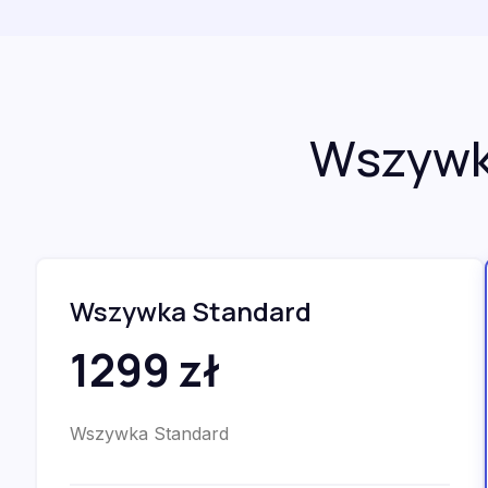
Wszywka
Wszywka Standard
1299 zł
Wszywka Standard