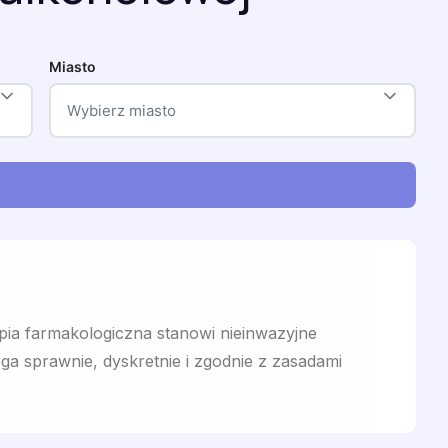
Miasto
Wybierz miasto
pia farmakologiczna stanowi nieinwazyjne
ga sprawnie, dyskretnie i zgodnie z zasadami