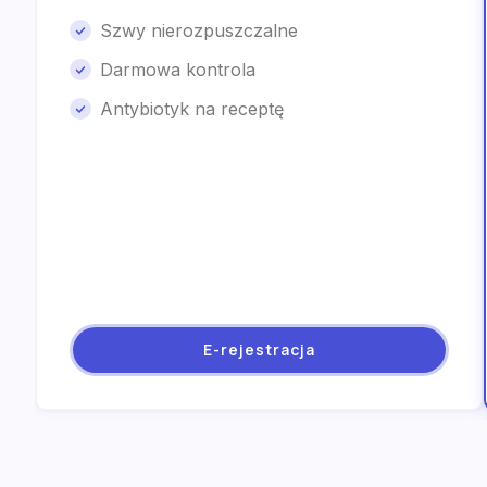
Szwy nierozpuszczalne
Darmowa kontrola
Antybiotyk na receptę
E-rejestracja