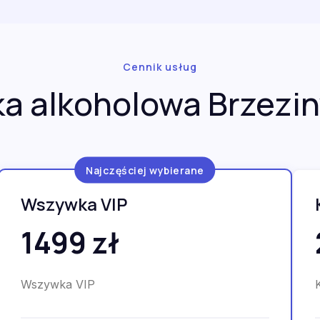
Cennik usług
 alkoholowa Brzezin
Najczęściej wybierane
Wszywka VIP
1499 zł
Wszywka VIP