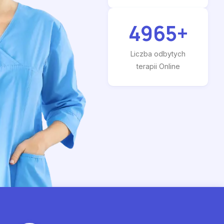
4965
+
Liczba odbytych
terapii Online