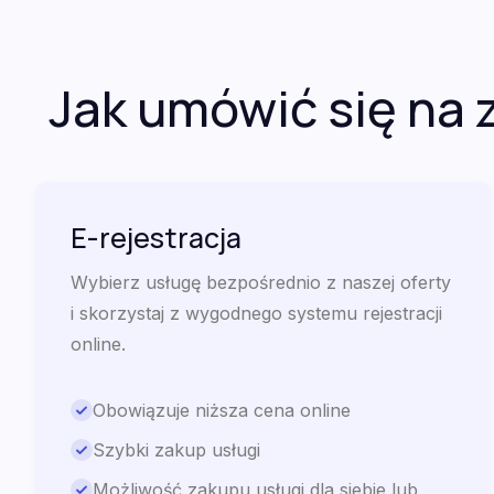
Jak umówić się na 
E-rejestracja
Wybierz usługę bezpośrednio z naszej oferty
i skorzystaj z wygodnego systemu rejestracji
online.
Obowiązuje niższa cena online
Szybki zakup usługi
Możliwość zakupu usługi dla siebie lub