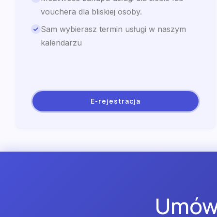
vouchera dla bliskiej osoby.
Sam wybierasz termin usługi w naszym
kalendarzu
E-rejestracja
Umów 