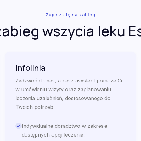
Zapisz się na zabieg
zabieg wszycia leku E
Infolinia
Zadzwoń do nas, a nasz asystent pomoże Ci
w umówieniu wizyty oraz zaplanowaniu
leczenia uzależnień, dostosowanego do
Twoich potrzeb.
Indywidualne doradztwo w zakresie
dostępnych opcji leczenia.