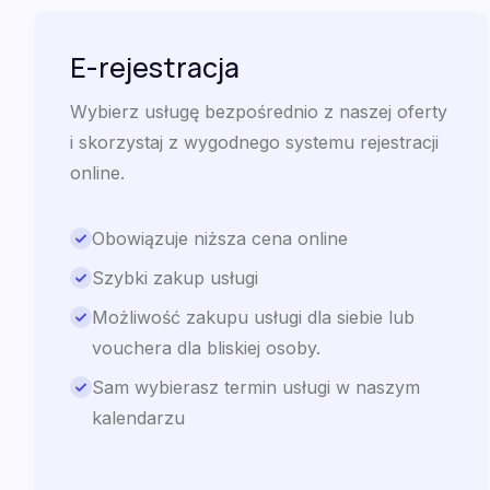
E-rejestracja
Wybierz usługę bezpośrednio z naszej oferty
i skorzystaj z wygodnego systemu rejestracji
online.
Obowiązuje niższa cena online
Szybki zakup usługi
Możliwość zakupu usługi dla siebie lub
vouchera dla bliskiej osoby.
Sam wybierasz termin usługi w naszym
kalendarzu