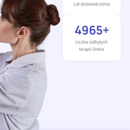
Lat doświadczenia
4965
+
Liczba odbytych
terapii Online