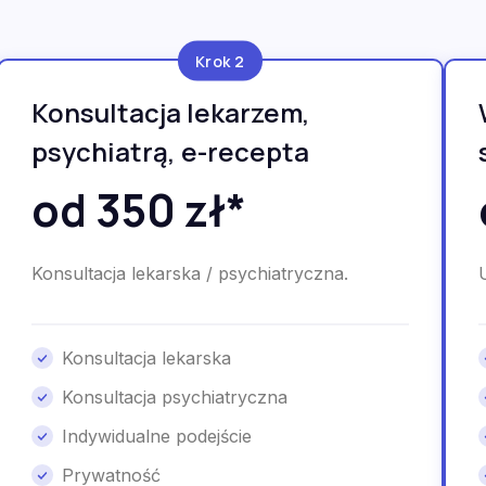
Krok 2
Konsultacja lekarzem,
psychiatrą, e-recepta
od 350 zł*
Konsultacja lekarska / psychiatryczna.
Konsultacja lekarska
Konsultacja psychiatryczna
Indywidualne podejście
Prywatność