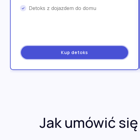
Detoks z dojazdem do domu
Kup detoks
Jak umówić się