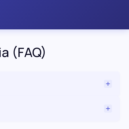
ia (FAQ)