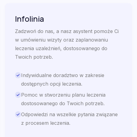
Infolinia
Zadzwoń do nas, a nasz asystent pomoże Ci
w umówieniu wizyty oraz zaplanowaniu
leczenia uzależnień, dostosowanego do
Twoich potrzeb.
Indywidualne doradztwo w zakresie
dostępnych opcji leczenia.
Pomoc w stworzeniu planu leczenia
dostosowanego do Twoich potrzeb.
Odpowiedzi na wszelkie pytania związane
z procesem leczenia.